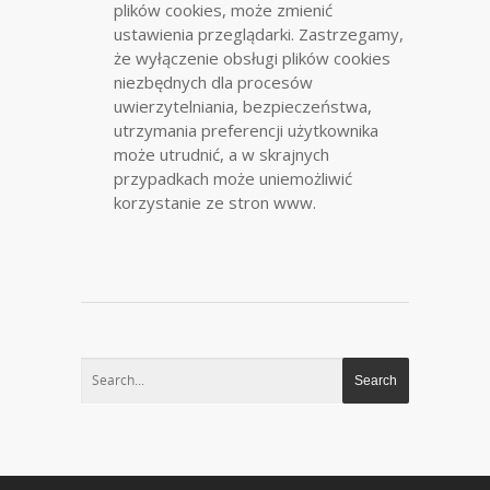
plików cookies, może zmienić
ustawienia przeglądarki. Zastrzegamy,
że wyłączenie obsługi plików cookies
niezbędnych dla procesów
uwierzytelniania, bezpieczeństwa,
utrzymania preferencji użytkownika
może utrudnić, a w skrajnych
przypadkach może uniemożliwić
korzystanie ze stron www.