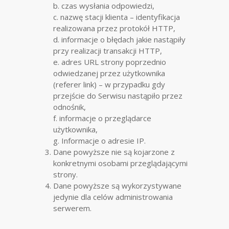
b. czas wysłania odpowiedzi,
c. nazwę stacji klienta – identyfikacja
realizowana przez protokół HTTP,
d. informacje o błędach jakie nastąpiły
przy realizacji transakcji HTTP,
e. adres URL strony poprzednio
odwiedzanej przez użytkownika
(referer link) – w przypadku gdy
przejście do Serwisu nastąpiło przez
odnośnik,
f. informacje o przeglądarce
użytkownika,
g. Informacje o adresie IP.
Dane powyższe nie są kojarzone z
konkretnymi osobami przeglądającymi
strony.
Dane powyższe są wykorzystywane
jedynie dla celów administrowania
serwerem.