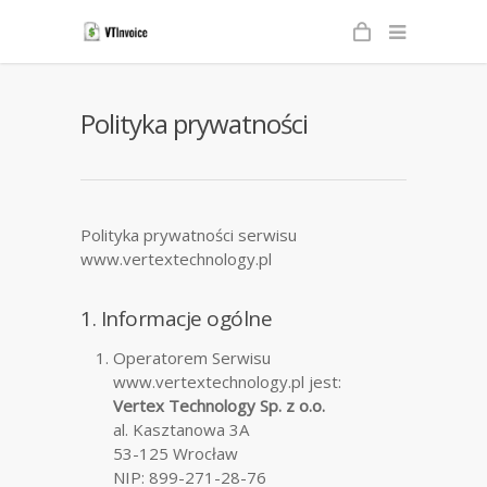
Polityka prywatności
Polityka prywatności serwisu
www.vertextechnology.pl
1. Informacje ogólne
Operatorem Serwisu
www.vertextechnology.pl jest:
Vertex Technology Sp. z o.o.
al. Kasztanowa 3A
53-125 Wrocław
NIP: 899-271-28-76