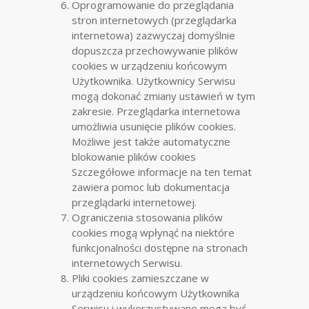
Oprogramowanie do przeglądania
stron internetowych (przeglądarka
internetowa) zazwyczaj domyślnie
dopuszcza przechowywanie plików
cookies w urządzeniu końcowym
Użytkownika. Użytkownicy Serwisu
mogą dokonać zmiany ustawień w tym
zakresie. Przeglądarka internetowa
umożliwia usunięcie plików cookies.
Możliwe jest także automatyczne
blokowanie plików cookies
Szczegółowe informacje na ten temat
zawiera pomoc lub dokumentacja
przeglądarki internetowej.
Ograniczenia stosowania plików
cookies mogą wpłynąć na niektóre
funkcjonalności dostępne na stronach
internetowych Serwisu.
Pliki cookies zamieszczane w
urządzeniu końcowym Użytkownika
Serwisu i wykorzystywane mogą być