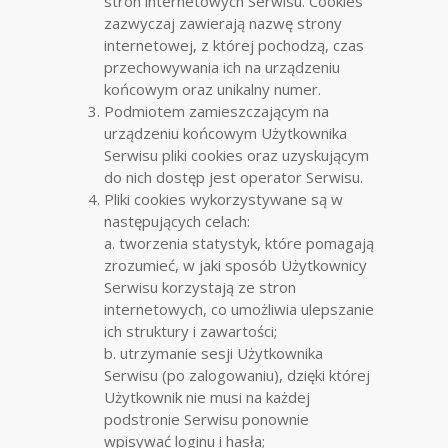
stron internetowych Serwisu. Cookies
zazwyczaj zawierają nazwę strony
internetowej, z której pochodzą, czas
przechowywania ich na urządzeniu
końcowym oraz unikalny numer.
Podmiotem zamieszczającym na
urządzeniu końcowym Użytkownika
Serwisu pliki cookies oraz uzyskującym
do nich dostęp jest operator Serwisu.
Pliki cookies wykorzystywane są w
następujących celach:
a. tworzenia statystyk, które pomagają
zrozumieć, w jaki sposób Użytkownicy
Serwisu korzystają ze stron
internetowych, co umożliwia ulepszanie
ich struktury i zawartości;
b. utrzymanie sesji Użytkownika
Serwisu (po zalogowaniu), dzięki której
Użytkownik nie musi na każdej
podstronie Serwisu ponownie
wpisywać loginu i hasła;