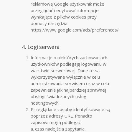
reklamową Google użytkownik może
przeglądać i edytować informacje
wynikające z plików cookies przy
pomocy narzędzia:
https://www.google.com/ads/preferences/
4. Logi serwera
Informacje o niektórych zachowaniach
użytkowników podlegają logowaniu w
warstwie serwerowej. Dane te są
wykorzystywane wyłącznie w celu
administrowania serwisem oraz w celu
zapewnienia jak najbardziej sprawnej
obsługi świadczonych usług
hostingowych.
Przeglądane zasoby identyfikowane są
poprzez adresy URL. Ponadto
zapisowi mogą podlegać:
a. czas nadejścia zapytania,