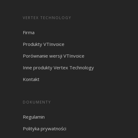
VERTEX TECHNOLOGY
Firma
Produkty VTInvoice
Porównanie wersji VTInvoice
Inne produkty Vertex Technology
Kontakt
DOKUMENTY
Regulamin
Polityka prywatności