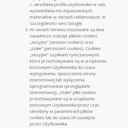
c. określania profilu użytkownika w celu
wyświetlania mu dopasowanych
materiałów w sieciach reklamowych, w
szczególności sieci Google.
W ramach Serwisu stosowane są dwa
zasadnicze rodzaje plików cookies:
„sesyjne” (session cookies) oraz
„stałe” (persistent cookies). Cookies
„sesyjne” są plikami tymczasowymi,
które przechowywane są w urządzeniu
końcowym Użytkownika do czasu
wylogowania, opuszczenia strony
internetowej lub wyłączenia
oprogramowania (przeglądarki
internetowej). „Stałe” pliki cookies
przechowywane są w urządzeniu
końcowym Użytkownika przez czas
określony w parametrach plików
cookies lub do czasu ich usunięcia
przez Użytkownika.