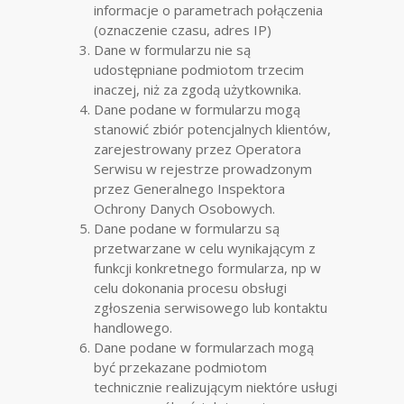
informacje o parametrach połączenia
(oznaczenie czasu, adres IP)
Dane w formularzu nie są
udostępniane podmiotom trzecim
inaczej, niż za zgodą użytkownika.
Dane podane w formularzu mogą
stanowić zbiór potencjalnych klientów,
zarejestrowany przez Operatora
Serwisu w rejestrze prowadzonym
przez Generalnego Inspektora
Ochrony Danych Osobowych.
Dane podane w formularzu są
przetwarzane w celu wynikającym z
funkcji konkretnego formularza, np w
celu dokonania procesu obsługi
zgłoszenia serwisowego lub kontaktu
handlowego.
Dane podane w formularzach mogą
być przekazane podmiotom
technicznie realizującym niektóre usługi