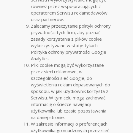
również przez współpracujących z
operatorem Serwisu reklamodawców
oraz partnerów.
Zalecamy przeczytanie polityki ochrony
prywatności tych firm, aby poznać
zasady korzystania z plików cookie
wykorzystywane w statystykach:
Polityka ochrony prywatności Google
Analytics
Pliki cookie mogą być wykorzystane
przez sieci reklamowe, w
szczególności sieć Google, do
wyświetlenia reklam dopasowanych do
sposobu, w jaki użytkownik korzysta z
Serwisu. W tym celu mogą zachować
informację o ścieżce nawigacji
użytkownika lub czasie pozostawania
na danej stronie.
W zakresie informacji o preferencjach
użytkownika gromadzonych przez sieć