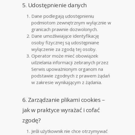
5. Udostępnienie danych
Dane podlegają udostępnieniu
podmiotom zewnętrznym wyłącznie w
granicach prawnie dozwolonych.
Dane umożliwiające identyfikację
osoby fizycznej są udostępniane
wyłączenie za zgodą tej osoby.
Operator może mieć obowiązek
udzielania informacji zebranych przez
Serwis upoważnionym organom na
podstawie zgodnych z prawem żądań
w zakresie wynikającym z żądania.
6. Zarządzanie plikami cookies –
jak w praktyce wyrażać i cofać
zgodę?
Jeśli użytkownik nie chce otrzymywać