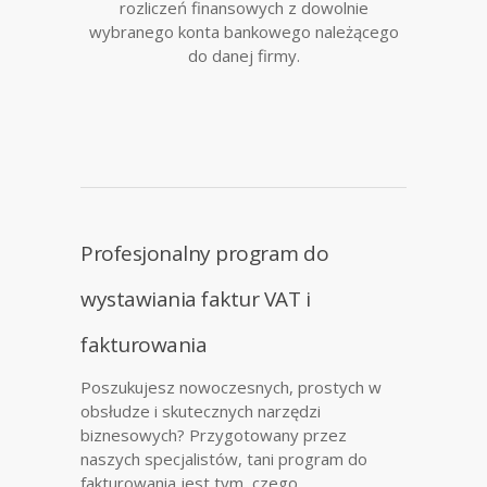
rozliczeń finansowych z dowolnie
wybranego konta bankowego należącego
do danej firmy.
Profesjonalny program do
wystawiania faktur VAT i
fakturowania
Poszukujesz nowoczesnych, prostych w
obsłudze i skutecznych narzędzi
biznesowych? Przygotowany przez
naszych specjalistów, tani program do
fakturowania jest tym, czego