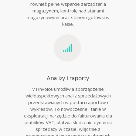
również pełne wsparcie zarządzania
magazynem, kontrolę nad stanami
magazynowymi oraz stanem gotówki w
kasie.
Analizy i raporty
VTInvoice umożliwia sporządzenie
wieloaspektowych analiz sprzedażowych
przedstawianych w postaci raportów i
wykresów. To nowoczesne i tanie w
eksploatacji narzędzie do fakturowania dla
płatników VAT, ułatwia śledzenie dynamiki
sprzedaży w czasie, włącznie z
grupowaniem danych według wybranych