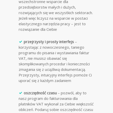
wszechstronne wsparcie dla
przedsiębiorstw małych i dużych,
rozwijających się we wszystkich sektorach.
Jeżeli więc liczysz na wsparcie w postaci
elastycznego narzędzia pracy – jest to
rozwiązanie dla Ciebie
przejrzysty i prosty interfejs
–
korzystając z nowoczesnego, taniego
programu do pisania i wystawiania faktur
VAT, nie musisz obawiać się
skomplikowanych procedur i konieczności
zmagania się z uciążliwą dokumentacją.
Przejrzysty, intuicyjny interfejs pomoże Ci
uporać się z każdym zadaniem
oszczędność czasu
– pozwól, aby to
nasz program do fakturowania dla
płatników VAT wykonał za Ciebie większość
obliczeń. Podaruj sobie oszczędność czasu