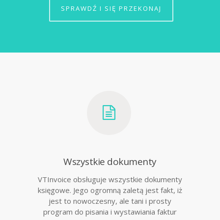
SPRAWDŹ I SIĘ PRZEKONAJ
Wszystkie dokumenty
VTInvoice obsługuje wszystkie dokumenty
księgowe. Jego ogromną zaletą jest fakt, iż
jest to nowoczesny, ale tani i prosty
program do pisania i wystawiania faktur