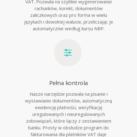
VAT. Pozwala na szybkie wygenerowanie
rachunków, korekt, dokumentów
zaliczkowych oraz pro forma w wielu
językach i dowolnej walucie, przeliczając je
automatycznie według kursu NBP.
Pełna kontrola
Nasze narzędzie pozwala na pisanie i
wystawianie dokumentów, automatyczną
ewidencję płatności, weryfikację
uregulowanych i nieuregulowanych
zobowiązań, które łączy z zestawieniem
banku. Prosty w obsłudze program do
fakturowania dla płatników VAT daje