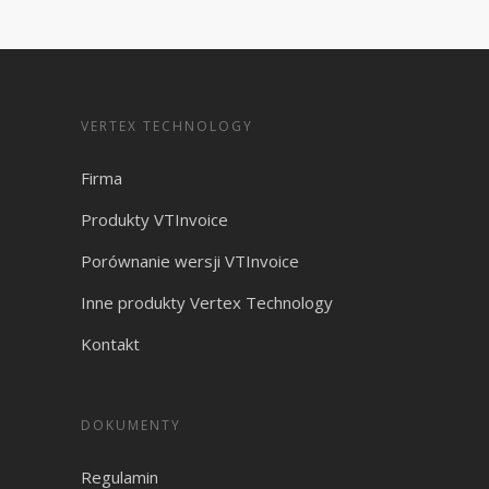
VERTEX TECHNOLOGY
Firma
Produkty VTInvoice
Porównanie wersji VTInvoice
Inne produkty Vertex Technology
Kontakt
DOKUMENTY
Regulamin