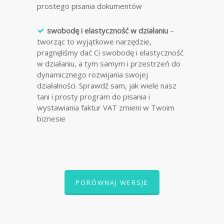
prostego pisania dokumentów
swobodę i elastyczność w działaniu
–
tworząc to wyjątkowe narzędzie,
pragnęliśmy dać Ci swobodę i elastyczność
w działaniu, a tym samym i przestrzeń do
dynamicznego rozwijania swojej
działalności. Sprawdź sam, jak wiele nasz
tani i prosty program do pisania i
wystawiania faktur VAT zmieni w Twoim
biznesie
PORÓWNAJ WERSJE