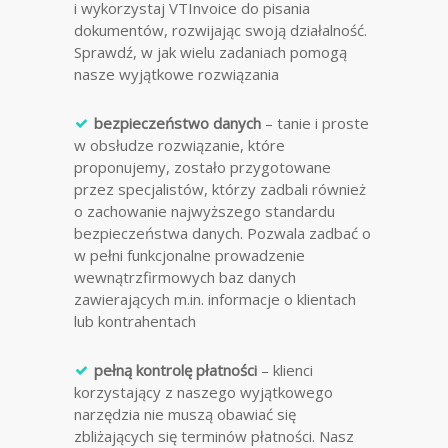
i wykorzystaj VTInvoice do pisania
dokumentów, rozwijając swoją działalność.
Sprawdź, w jak wielu zadaniach pomogą
nasze wyjątkowe rozwiązania
bezpieczeństwo danych
– tanie i proste
w obsłudze rozwiązanie, które
proponujemy, zostało przygotowane
przez specjalistów, którzy zadbali również
o zachowanie najwyższego standardu
bezpieczeństwa danych. Pozwala zadbać o
w pełni funkcjonalne prowadzenie
wewnątrzfirmowych baz danych
zawierających m.in. informacje o klientach
lub kontrahentach
pełną kontrolę płatności
– klienci
korzystający z naszego wyjątkowego
narzędzia nie muszą obawiać się
zbliżających się terminów płatności. Nasz